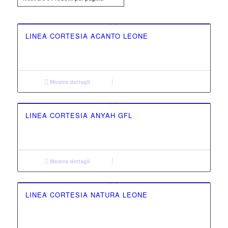
LINEA CORTESIA ACANTO LEONE
Mostra dettagli
LINEA CORTESIA ANYAH GFL
Mostra dettagli
LINEA CORTESIA NATURA LEONE