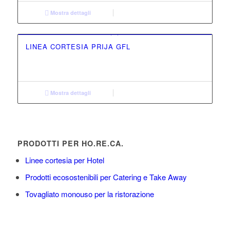
Mostra dettagli
LINEA CORTESIA PRIJA GFL
Mostra dettagli
PRODOTTI PER HO.RE.CA.
Linee cortesia per Hotel
Prodotti ecosostenibili per Catering e Take Away
Tovagliato monouso per la ristorazione