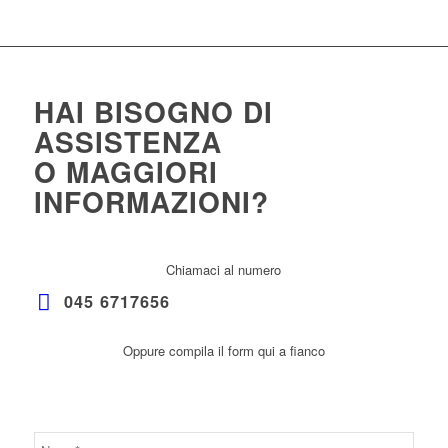
HAI BISOGNO DI
ASSISTENZA
O MAGGIORI
INFORMAZIONI?
Chiamaci al numero
045 6717656
Oppure compila il form qui a fianco