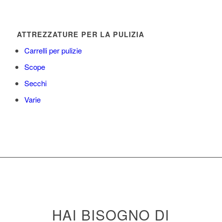
ATTREZZATURE PER LA PULIZIA
Carrelli per pulizie
Scope
Secchi
Varie
HAI BISOGNO DI