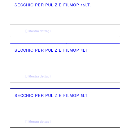
SECCHIO PER PULIZIE FILMOP 15LT.
Mostra dettagli
SECCHIO PER PULIZIE FILMOP 4LT
Mostra dettagli
SECCHIO PER PULIZIE FILMOP 6LT
Mostra dettagli