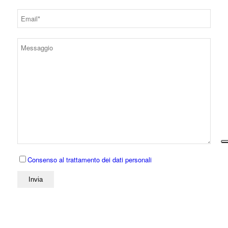
Consenso al trattamento dei dati personali