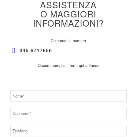
ASSISTENZA
O MAGGIORI
INFORMAZIONI?
Chiamaci al numero
045 6717656
Oppure compila il form qui a fianco