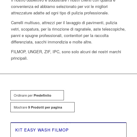
convenienza ed abbiamo selezionato per voi le migliori
attrezzature adatte ad ogni tipo di pulizia professionale.
Carrelli multiuso, attrezzi per il lavaggio di pavimenti, pulizia
vetri, scopatura, per la rimozione di ragnatele, aste telescopiche,
panni e spugne professionali, contenitori per la raccolta
differenziata, sacchi immondizia e molte altre.
FILMOP, UNGER, ZIF, IPC, sono solo alcuni dei nostri marchi
principali.
Ordinare per
Predefinito
Mostrare
9 Prodotti per pagina
KIT EASY WASH FILMOP