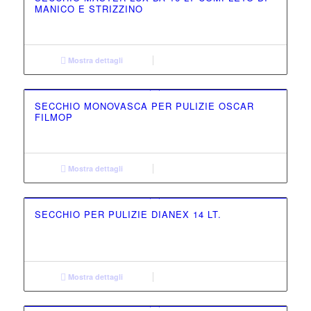
MANICO E STRIZZINO
Mostra dettagli
SECCHIO MONOVASCA PER PULIZIE OSCAR
FILMOP
Mostra dettagli
SECCHIO PER PULIZIE DIANEX 14 LT.
Mostra dettagli