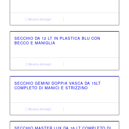
Mostra dettagli
SECCHIO DA 12 LT IN PLASTICA BLU CON
BECCO E MANIGLIA
Mostra dettagli
SECCHIO GEMINI DOPPIA VASCA DA 15LT
COMPLETO DI MANICI E STRIZZINO
Mostra dettagli
SECCHIO MASTER LUX DA 16 LT COMPLETO DI