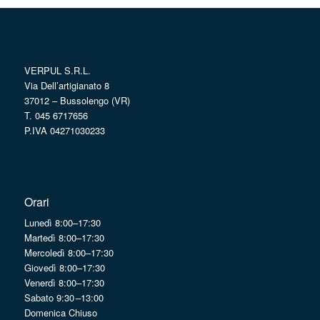
VERPUL S.R.L.
Via Dell’artigianato 8
37012 – Bussolengo (VR)
T. 045 6717656
P.IVA 04271030233
Orari
Lunedì 8:00–17:30
Martedì 8:00–17:30
Mercoledì 8:00–17:30
Giovedì 8:00–17:30
Venerdì 8:00–17:30
Sabato 9:30 –13:00
Domenica Chiuso