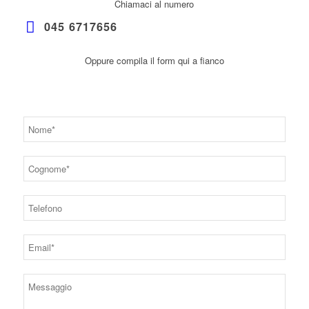
Chiamaci al numero
045 6717656
Oppure compila il form qui a fianco