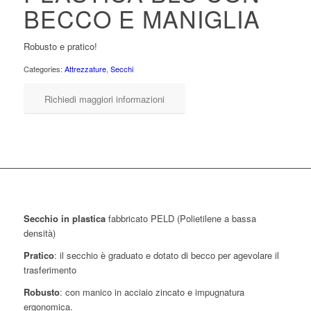
BECCO E MANIGLIA
Robusto e pratico!
Categories:
Attrezzature
,
Secchi
Richiedi maggiori informazioni
Secchio in plastica
fabbricato PELD (Polietilene a bassa
densità)
Pratico
: il secchio è graduato e dotato di becco per agevolare il
trasferimento
Robusto
: con manico in acciaio zincato e impugnatura
ergonomica.