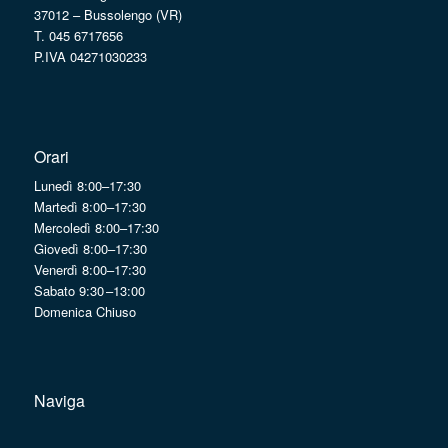
37012 – Bussolengo (VR)
T. 045 6717656
P.IVA 04271030233
Orari
Lunedì 8:00–17:30
Martedì 8:00–17:30
Mercoledì 8:00–17:30
Giovedì 8:00–17:30
Venerdì 8:00–17:30
Sabato 9:30 –13:00
Domenica Chiuso
Naviga