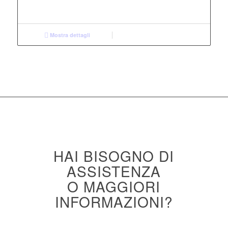
Mostra dettagli
HAI BISOGNO DI
ASSISTENZA
O MAGGIORI
INFORMAZIONI?