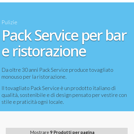
Pulizie
Pack Service per bar
e ristorazione
Da oltre 30 anni Pack Service produce tovagliato
monouso per la ristorazione.
Il tovagliato Pack Service è un prodotto italiano di
qualità, sostenibile e di design pensato per vestire con
stile e praticità ogni locale.
Mostrare
9 Prodotti per pagina