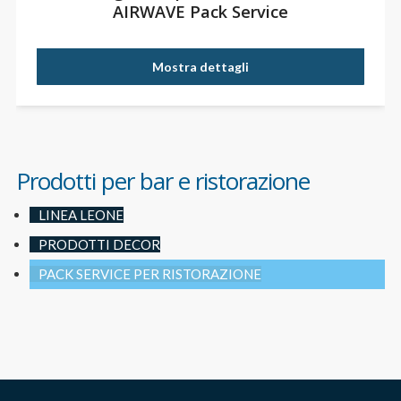
AIRWAVE Pack Service
Mostra dettagli
Prodotti per bar e ristorazione
LINEA LEONE
PRODOTTI DECOR
PACK SERVICE PER RISTORAZIONE