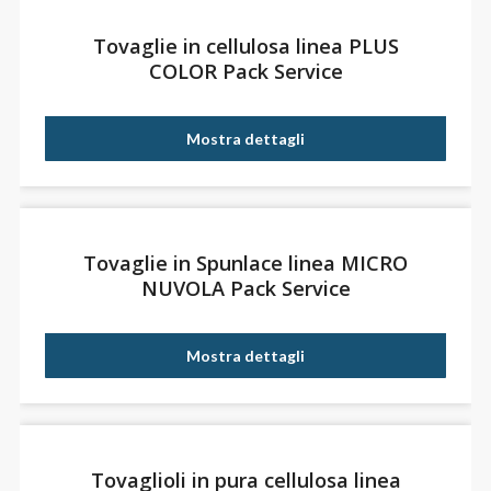
Tovaglie in cellulosa linea PLUS
COLOR Pack Service
Mostra dettagli
Tovaglie in Spunlace linea MICRO
NUVOLA Pack Service
Mostra dettagli
Tovaglioli in pura cellulosa linea