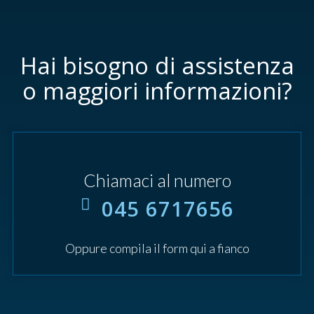
Hai bisogno di assistenza
o maggiori informazioni?
Chiamaci al numero
045 6717656
Oppure compila il form qui a fianco