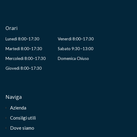
Orari
Lunedì 8:00–17:30
Venerdì 8:00–17:30
Martedì 8:00–17:30
Sabato 9:30 –13:00
Mercoledì 8:00–17:30
Domenica Chiuso
Giovedì 8:00–17:30
Naviga
Azienda
Consilgi utili
Dove siamo