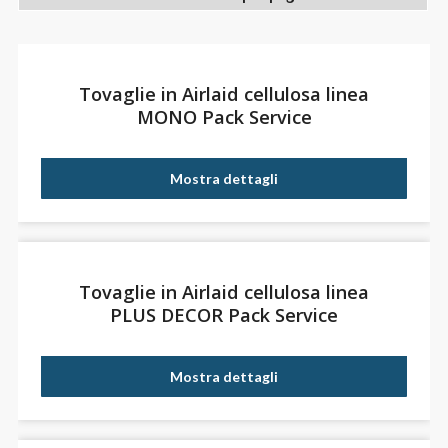
Tovaglie in Airlaid cellulosa linea
MONO Pack Service
Mostra dettagli
Tovaglie in Airlaid cellulosa linea
PLUS DECOR Pack Service
Mostra dettagli