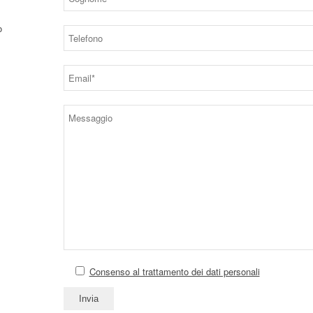
o
Consenso al trattamento dei dati personali