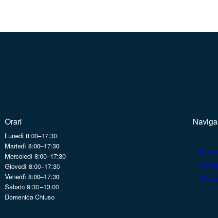
Orari
Naviga
Lunedì 8:00–17:30
Martedì 8:00–17:30
Azien
Mercoledì 8:00–17:30
Consilg
Giovedì 8:00–17:30
Venerdì 8:00–17:30
Dove 
Sabato 9:30 –13:00
Domenica Chiuso