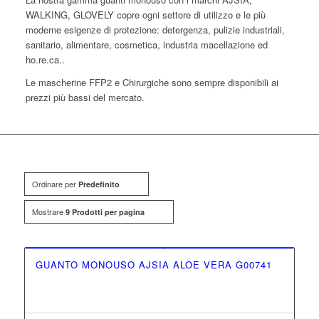
WALKING, GLOVELY copre ogni settore di utilizzo e le più
moderne esigenze di protezione: detergenza, pulizie industriali,
sanitario, alimentare, cosmetica, industria macellazione ed
ho.re.ca..
Le mascherine FFP2 e Chirurgiche sono sempre disponibili ai
prezzi più bassi del mercato.
Ordinare per
Predefinito
Mostrare
9 Prodotti per pagina
GUANTO MONOUSO AJSIA ALOE VERA G00741