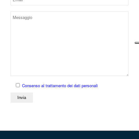
Consenso al trattamento dei dati personali