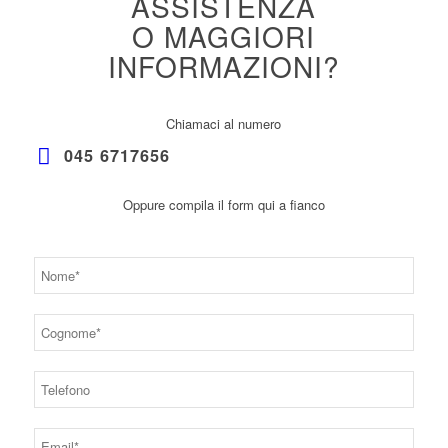
ASSISTENZA
O MAGGIORI
INFORMAZIONI?
Chiamaci al numero
045 6717656
Oppure compila il form qui a fianco