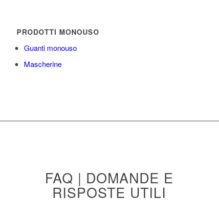
PRODOTTI MONOUSO
Guanti monouso
Mascherine
FAQ | DOMANDE E
RISPOSTE UTILI