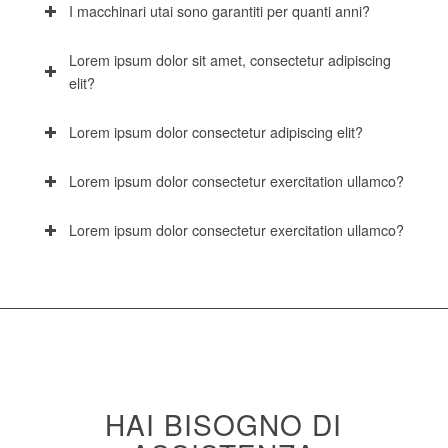
I macchinari utai sono garantiti per quanti anni?
Lorem ipsum dolor sit amet, consectetur adipiscing
elit?
Lorem ipsum dolor consectetur adipiscing elit?
Lorem ipsum dolor consectetur exercitation ullamco?
Lorem ipsum dolor consectetur exercitation ullamco?
HAI BISOGNO DI