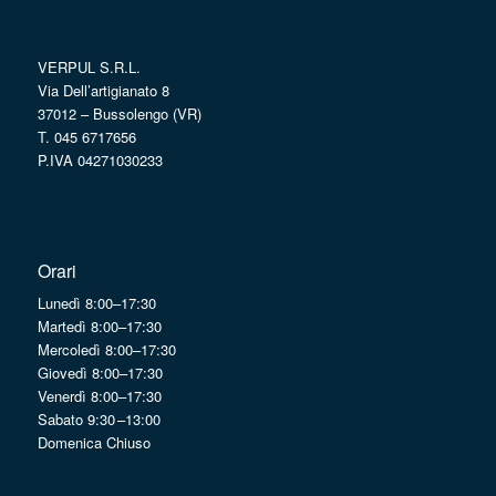
VERPUL S.R.L.
Via Dell’artigianato 8
37012 – Bussolengo (VR)
T. 045 6717656
P.IVA 04271030233
Orari
Lunedì 8:00–17:30
Martedì 8:00–17:30
Mercoledì 8:00–17:30
Giovedì 8:00–17:30
Venerdì 8:00–17:30
Sabato 9:30 –13:00
Domenica Chiuso