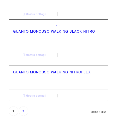
Mostra dettagli
GUANTO MONOUSO WALKING BLACK NITRO
Mostra dettagli
GUANTO MONOUSO WALKING NITROFLEX
Mostra dettagli
2
1
Pagina 1 di 2