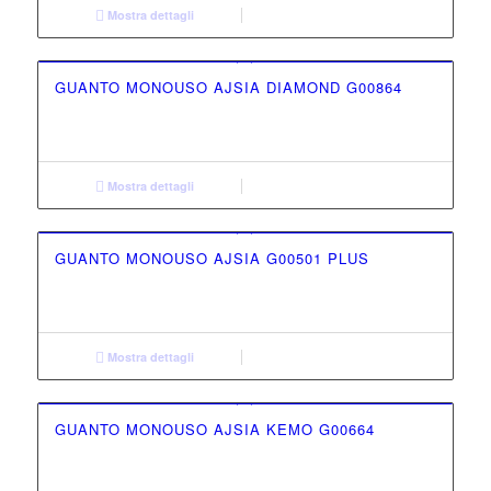
Mostra dettagli
GUANTO MONOUSO AJSIA DIAMOND G00864
Mostra dettagli
GUANTO MONOUSO AJSIA G00501 PLUS
Mostra dettagli
GUANTO MONOUSO AJSIA KEMO G00664