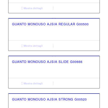
Mostra dettagli
GUANTO MONOUSO AJSIA REGULAR G00500
Mostra dettagli
GUANTO MONOUSO AJSIA SLIDE G00666
Mostra dettagli
GUANTO MONOUSO AJSIA STRONG G00520