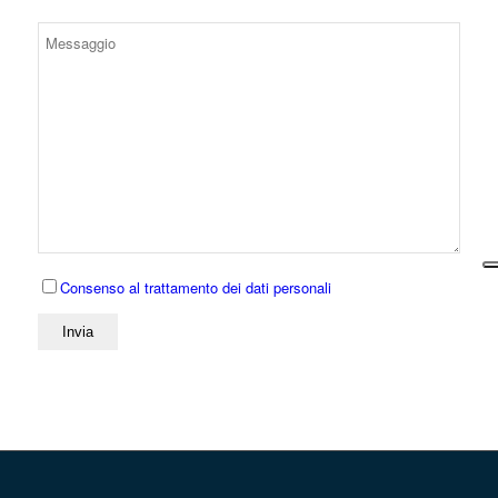
Consenso al trattamento dei dati personali