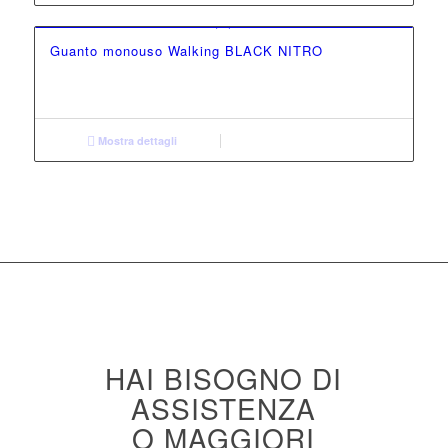
Guanto monouso Walking BLACK NITRO
Mostra dettagli
HAI BISOGNO DI
ASSISTENZA
O MAGGIORI