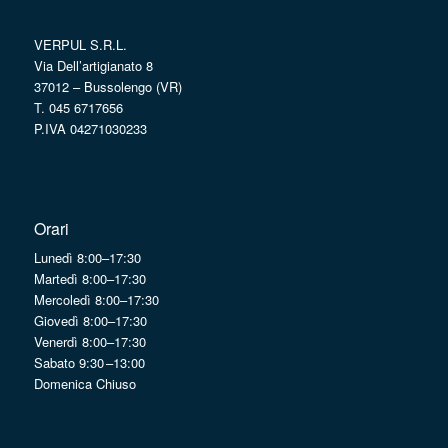
VERPUL S.R.L.
Via Dell’artigianato 8
37012 – Bussolengo (VR)
T. 045 6717656
P.IVA 04271030233
Orari
Lunedì 8:00–17:30
Martedì 8:00–17:30
Mercoledì 8:00–17:30
Giovedì 8:00–17:30
Venerdì 8:00–17:30
Sabato 9:30 –13:00
Domenica Chiuso