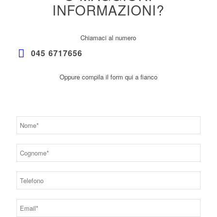
INFORMAZIONI?
Chiamaci al numero
045 6717656
Oppure compila il form qui a fianco