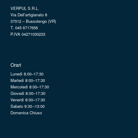
VERPUL S.R.L.
Via Dell’artigianato 8
37012 – Bussolengo (VR)
T. 045 6717656
P.IVA 04271030233
Orari
Lunedì 8:00–17:30
Martedì 8:00–17:30
Mercoledì 8:00–17:30
Giovedì 8:00–17:30
Venerdì 8:00–17:30
Sabato 9:30 –13:00
Domenica Chiuso