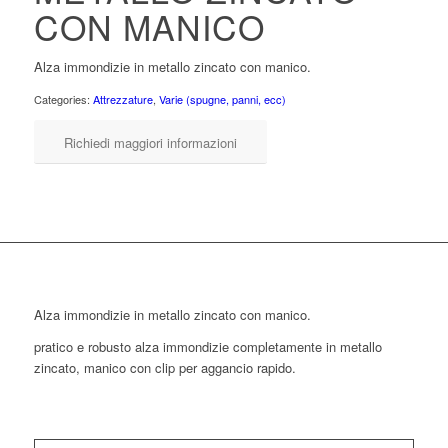
CON MANICO
Alza immondizie in metallo zincato con manico.
Categories:
Attrezzature
,
Varie (spugne, panni, ecc)
Richiedi maggiori informazioni
Alza immondizie in metallo zincato con manico.
pratico e robusto alza immondizie completamente in metallo
zincato, manico con clip per aggancio rapido.