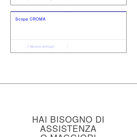
Scopa CROMA
Mostra dettagli
HAI BISOGNO DI
ASSISTENZA