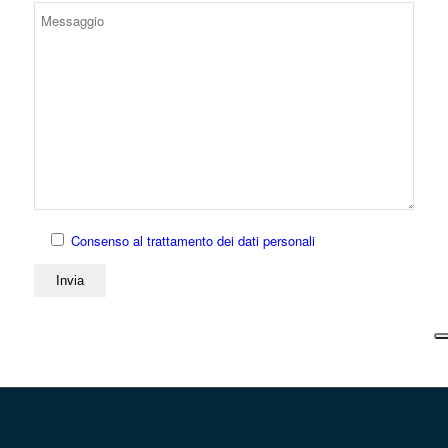
Consenso al trattamento dei dati personali