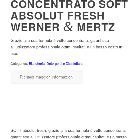
CONCENTRATO SOFT
ABSOLUT FRESH
&
WERNER
MERTZ
Grazie alla sua formula 5 volte concentrata, garantisce
all’utilizzatore professionale ottimi risultati e un basso costo in
uso.
Categories:
Biancheria
,
Detergenti e Disinfettanti
Richiedi maggiori informazioni
SOFT absolut fresh, grazie alla sua formula 5 volte concentrata,
garantisce all’utilizzatore professionale ottimi risultati e un basso