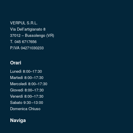
VERPUL S.R.L.
Via Dell’artigianato 8
37012 – Bussolengo (VR)
T. 045 6717656
P.IVA 04271030233
Orari
Lunedì 8:00–17:30
Martedì 8:00–17:30
Mercoledì 8:00–17:30
Giovedì 8:00–17:30
Venerdì 8:00–17:30
Sabato 9:30 –13:00
Domenica Chiuso
Naviga