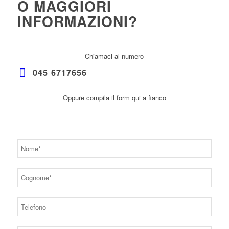
O MAGGIORI
INFORMAZIONI?
Chiamaci al numero
045 6717656
Oppure compila il form qui a fianco