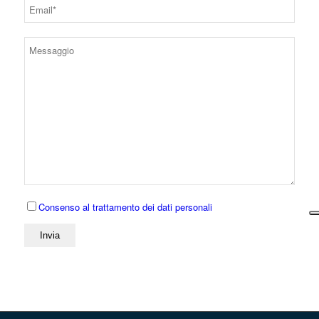
Consenso al trattamento dei dati personali