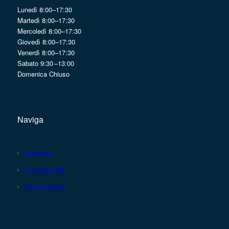
Lunedì 8:00–17:30
Martedì 8:00–17:30
Mercoledì 8:00–17:30
Giovedì 8:00–17:30
Venerdì 8:00–17:30
Sabato 9:30 –13:00
Domenica Chiuso
Naviga
Azienda
Consilgi utili
Dove siamo