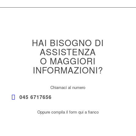
HAI BISOGNO DI
ASSISTENZA
O MAGGIORI
INFORMAZIONI?
Chiamaci al numero
045 6717656
Oppure compila il form qui a fianco