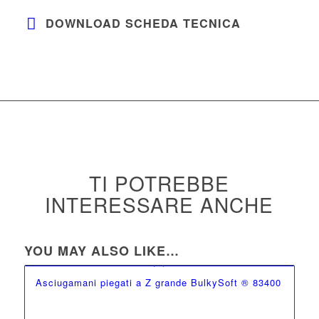
DOWNLOAD SCHEDA TECNICA
TI POTREBBE
INTERESSARE ANCHE
YOU MAY ALSO LIKE…
Asciugamani piegati a Z grande BulkySoft ® 83400