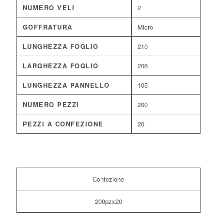
NUMERO VELI
2
GOFFRATURA
Micro
LUNGHEZZA FOGLIO
210
LARGHEZZA FOGLIO
206
LUNGHEZZA PANNELLO
105
NUMERO PEZZI
200
PEZZI A CONFEZIONE
20
Confezione
200pzx20