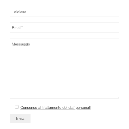
Consenso al trattamento dei dati personali