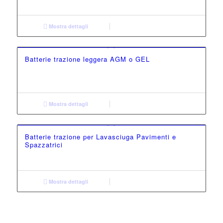
Mostra dettagli
Batterie trazione leggera AGM o GEL
Mostra dettagli
Batterie trazione per Lavasciuga Pavimenti e
Spazzatrici
Mostra dettagli