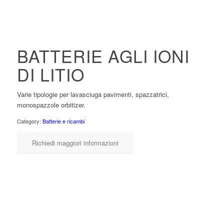
BATTERIE AGLI IONI
DI LITIO
Varie tipologie per lavasciuga pavimenti, spazzatrici,
monospazzole orbitizer.
Category:
Batterie e ricambi
Richiedi maggiori informazioni