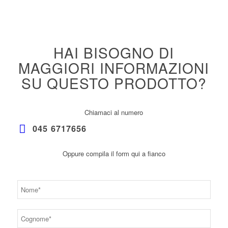
HAI BISOGNO DI
MAGGIORI INFORMAZIONI
SU QUESTO PRODOTTO?
Chiamaci al numero
045 6717656
Oppure compila il form qui a fianco