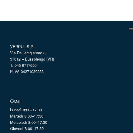
VERPUL S.R.L.
Via Dell’artigianato 8
37012 – Bussolengo (VR)
T. 045 6717656
P.IVA 04271030233
Orari
Lunedì 8:00–17:30
Martedì 8:00–17:30
Mercoledì 8:00–17:30
Giovedì 8:00–17:30