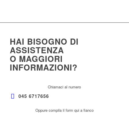
HAI BISOGNO DI
ASSISTENZA
O MAGGIORI
INFORMAZIONI?
Chiamaci al numero
045 6717656
Oppure compila il form qui a fianco