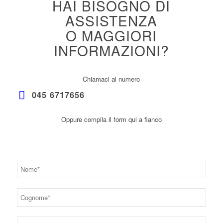
HAI BISOGNO DI
ASSISTENZA
O MAGGIORI
INFORMAZIONI?
Chiamaci al numero
045 6717656
Oppure compila il form qui a fianco