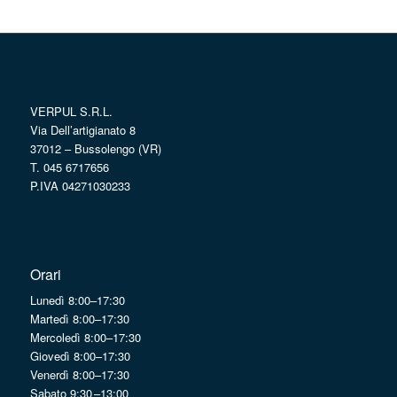
VERPUL S.R.L.
Via Dell’artigianato 8
37012 – Bussolengo (VR)
T. 045 6717656
P.IVA 04271030233
Orari
Lunedì 8:00–17:30
Martedì 8:00–17:30
Mercoledì 8:00–17:30
Giovedì 8:00–17:30
Venerdì 8:00–17:30
Sabato 9:30 –13:00