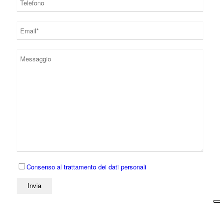
Consenso al trattamento dei dati personali