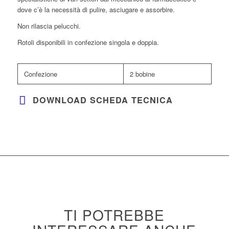
dove c’è la necessità di pulire, asciugare e assorbire.
Non rilascia pelucchi.
Rotoli disponibili in confezione singola e doppia.
Confezione
2 bobine
DOWNLOAD SCHEDA TECNICA
TI POTREBBE