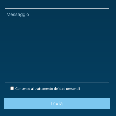
Consenso al trattamento dei dati personali