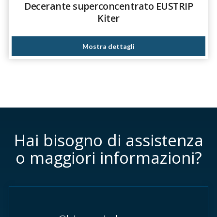
Decerante superconcentrato EUSTRIP
Kiter
Mostra dettagli
Hai bisogno di assistenza
o maggiori informazioni?