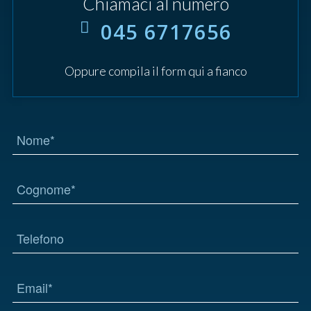
Chiamaci al numero
045 6717656
Oppure compila il form qui a fianco