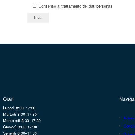
Consenso al trattamento dei dati personali
Orari
Naviga
Lunedì 8:00–17:30
Martedì 8:00–17:30
Azien
Mercoledì 8:00–17:30
Consilg
Giovedì 8:00–17:30
Venerdì 8:00–17:30
Dove 