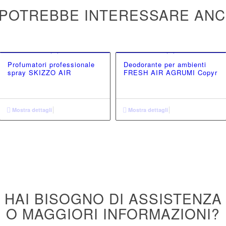
 POTREBBE INTERESSARE AN
Profumatori professionale
Deodorante per ambienti
spray SKIZZO AIR
FRESH AIR AGRUMI Copyr
Mostra dettagli
Mostra dettagli
HAI BISOGNO DI ASSISTENZA
O MAGGIORI INFORMAZIONI?