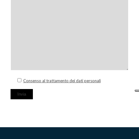
Consenso al trattamento dei dati personali