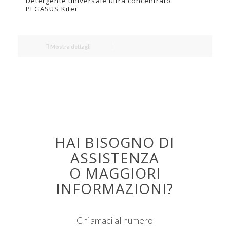
Detergente universale ultra concentrato
PEGASUS Kiter
Mostra dettagli
HAI BISOGNO DI
ASSISTENZA
O MAGGIORI
INFORMAZIONI?
Chiamaci al numero