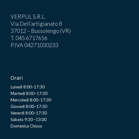
VERPUL S.R.L.
Via Dell’artigianato 8
37012 – Bussolengo (VR)
T. 045 6717656
P.IVA 04271030233
Orari
Lunedì 8:00–17:30
Martedì 8:00–17:30
Mercoledì 8:00–17:30
Giovedì 8:00–17:30
Venerdì 8:00–17:30
Sabato 9:30 –13:00
Domenica Chiuso