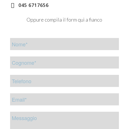
045 6717656
Oppure compila il form qui a fianco