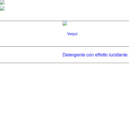
Detergente con effetto lucidante 