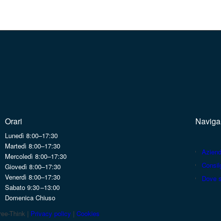
Orari
Naviga
Lunedì 8:00–17:30
Martedì 8:00–17:30
Azien
Mercoledì 8:00–17:30
Consilg
Giovedì 8:00–17:30
Venerdì 8:00–17:30
Dove 
Sabato 9:30 –13:00
Domenica Chiuso
ee-Think |
Privacy policy
|
Cookies