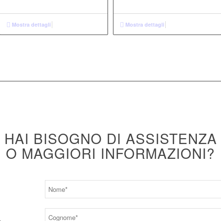
Mostra dettagli
Mostra dettagli
HAI BISOGNO DI ASSISTENZA
O MAGGIORI INFORMAZIONI?