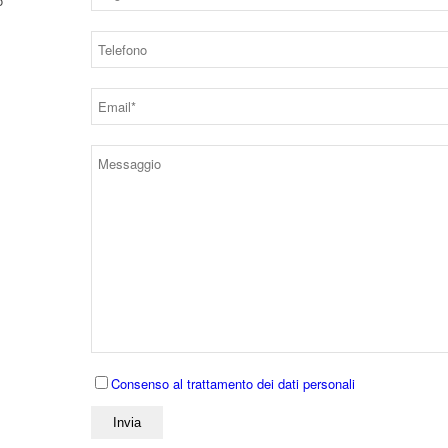
o
Consenso al trattamento dei dati personali