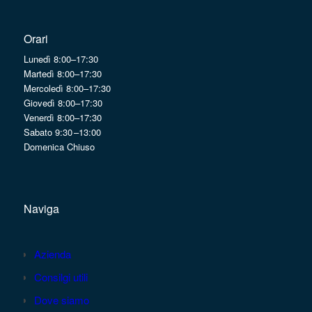
Orari
Lunedì 8:00–17:30
Martedì 8:00–17:30
Mercoledì 8:00–17:30
Giovedì 8:00–17:30
Venerdì 8:00–17:30
Sabato 9:30 –13:00
Domenica Chiuso
Naviga
Azienda
Consilgi utili
Dove siamo