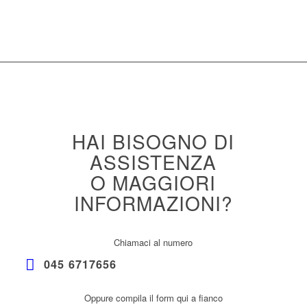
HAI BISOGNO DI
ASSISTENZA
O MAGGIORI
INFORMAZIONI?
Chiamaci al numero
045 6717656
Oppure compila il form qui a fianco