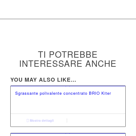
TI POTREBBE
INTERESSARE ANCHE
YOU MAY ALSO LIKE…
Sgrassante polivalente concentrato BRIO Kiter
Mostra dettagli