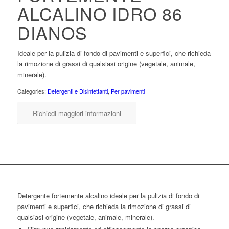
ALCALINO IDRO 86
DIANOS
Ideale per la pulizia di fondo di pavimenti e superfici, che richieda
la rimozione di grassi di qualsiasi origine (vegetale, animale,
minerale).
Categories:
Detergenti e Disinfettanti
,
Per pavimenti
Richiedi maggiori informazioni
Detergente fortemente alcalino ideale per la pulizia di fondo di
pavimenti e superfici, che richieda la rimozione di grassi di
qualsiasi origine (vegetale, animale, minerale).