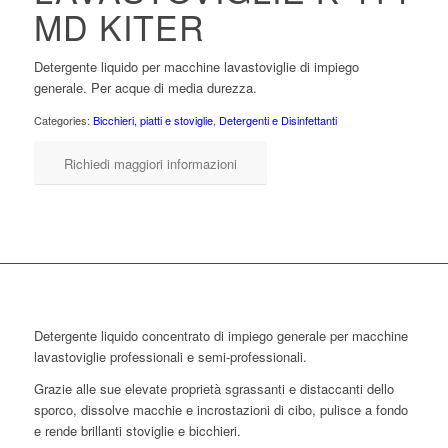
MD KITER
Detergente liquido per macchine lavastoviglie di impiego
generale. Per acque di media durezza.
Categories:
Bicchieri, piatti e stoviglie
,
Detergenti e Disinfettanti
Richiedi maggiori informazioni
Detergente liquido concentrato di impiego generale per macchine
lavastoviglie professionali e semi-professionali.
Grazie alle sue elevate proprietà sgrassanti e distaccanti dello
sporco, dissolve macchie e incrostazioni di cibo, pulisce a fondo
e rende brillanti stoviglie e bicchieri.