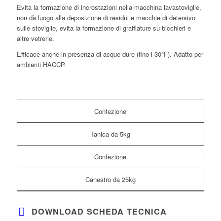
Evita la formazione di incrostazioni nella macchina lavastoviglie,
non dà luogo alla deposizione di residui e macchie di detersivo
sulle stoviglie, evita la formazione di graffiature su bicchieri e
altre vetrerie.
Efficace anche in presenza di acque dure (fino i 30°F). Adatto per
ambienti HACCP.
Confezione
Tanica da 5kg
Confezione
Canestro da 25kg
DOWNLOAD SCHEDA TECNICA