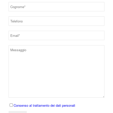
Consenso al trattamento dei dati personali