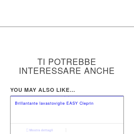
TI POTREBBE
INTERESSARE ANCHE
YOU MAY ALSO LIKE…
Brillantante lavastoviglie EASY Cleprin
Mostra dettagli