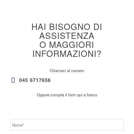
HAI BISOGNO DI
ASSISTENZA
O MAGGIORI
INFORMAZIONI?
Chiamaci al numero
045 6717656
Oppure compila il form qui a fianco