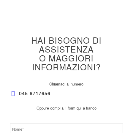
HAI BISOGNO DI
ASSISTENZA
O MAGGIORI
INFORMAZIONI?
Chiamaci al numero
045 6717656
Oppure compila il form qui a fianco