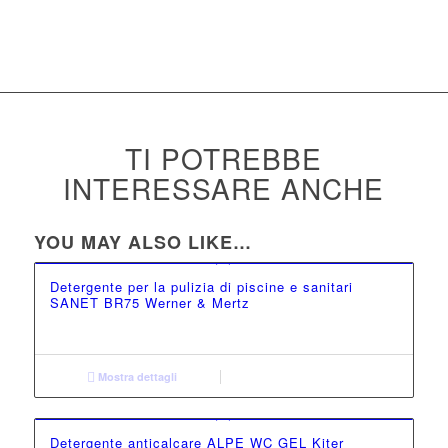
TI POTREBBE
INTERESSARE ANCHE
YOU MAY ALSO LIKE…
Detergente per la pulizia di piscine e sanitari
SANET BR75 Werner & Mertz
Mostra dettagli
Detergente anticalcare ALPE WC GEL Kiter