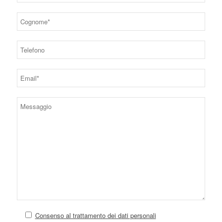
Consenso al trattamento dei dati personali