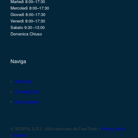
Martedì 8:00–17:30
Mercoledì 8:00–17:30
Giovedì 8:00–17:30
Venerdì 8:00–17:30
Sabato 9:30 –13:00
Domenica Chiuso
Naviga
Azienda
Consilgi utili
Dove siamo
© VERPUL S.R.L. 2023 realizzato da Free-Think |
Privacy policy
|
Cookies