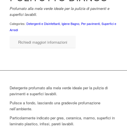
Profumato alla mela verde ideale per la pulizia di pavimenti e
superfici lavabili.
Categories:
Detergenti e Disinfettanti
,
Igiene Bagno
,
Per pavimenti
,
Superfici e
Arredi
Richiedi maggiori informazioni
Detergente profumato alla mela verde ideale per la pulizia di
pavimenti e superfici lavabili.
Pulisce a fondo, lasciando una gradevole profumazione
nell’ambiente.
Particolarmente indicato per gres, ceramica, marmo, superfici in
laminato plastico, infissi, pareti lavabili.