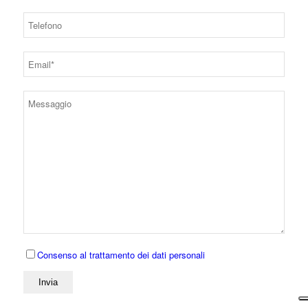
Consenso al trattamento dei dati personali