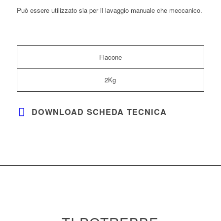
Può essere utilizzato sia per il lavaggio manuale che meccanico.
Flacone
2Kg
DOWNLOAD SCHEDA TECNICA