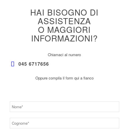
HAI BISOGNO DI
ASSISTENZA
O MAGGIORI
INFORMAZIONI?
Chiamaci al numero
045 6717656
Oppure compila il form qui a fianco