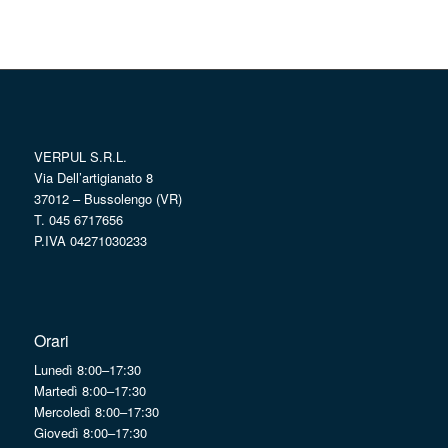
VERPUL S.R.L.
Via Dell’artigianato 8
37012 – Bussolengo (VR)
T. 045 6717656
P.IVA 04271030233
Orari
Lunedì 8:00–17:30
Martedì 8:00–17:30
Mercoledì 8:00–17:30
Giovedì 8:00–17:30