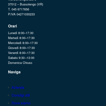
37012 – Bussolengo (VR)
T. 045 6717656
P.IVA 04271030233
Orari
Lunedì 8:00–17:30
Martedì 8:00–17:30
Mercoledì 8:00–17:30
Giovedì 8:00–17:30
Venerdì 8:00–17:30
Sabato 9:30 –13:00
Domenica Chiuso
Naviga
Azienda
Consilgi utili
Dove siamo