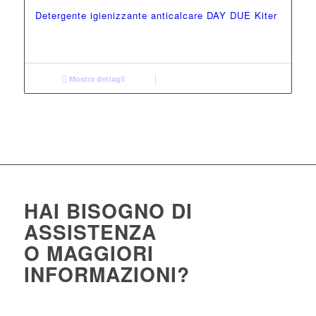
Detergente igienizzante anticalcare DAY DUE Kiter
Mostra dettagli
HAI BISOGNO DI
ASSISTENZA
O MAGGIORI
INFORMAZIONI?