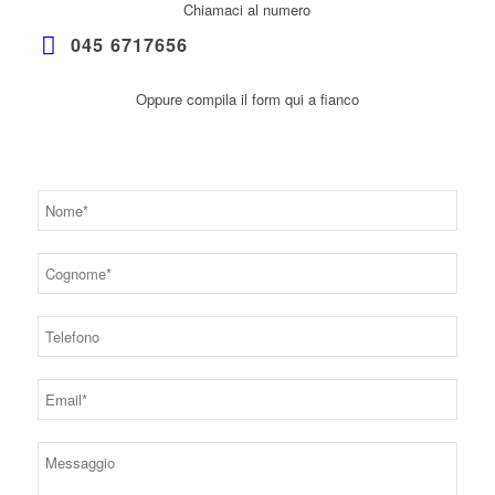
Chiamaci al numero
045 6717656
Oppure compila il form qui a fianco