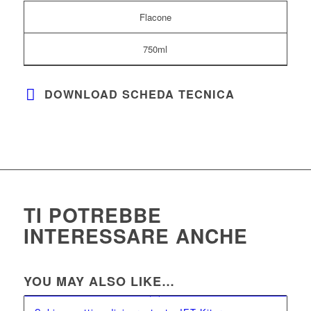
Flacone
750ml
DOWNLOAD SCHEDA TECNICA
TI POTREBBE
INTERESSARE ANCHE
YOU MAY ALSO LIKE…