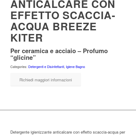
ANTICALCARE CON
EFFETTO SCACCIA-
ACQUA BREEZE
KITER
Per ceramica e acciaio – Profumo
“glicine”
Categories:
Detergenti e Disinfettanti
,
Igiene Bagno
Richiedi maggiori informazioni
Detergente igienizzante anticalcare con effetto scaccia-acqua per