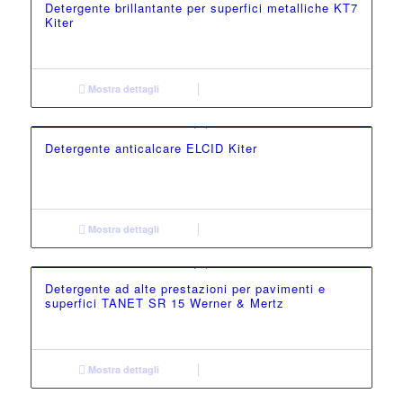
Detergente brillantante per superfici metalliche KT7
Kiter
Mostra dettagli
Detergente anticalcare ELCID Kiter
Mostra dettagli
Detergente ad alte prestazioni per pavimenti e
superfici TANET SR 15 Werner & Mertz
Mostra dettagli