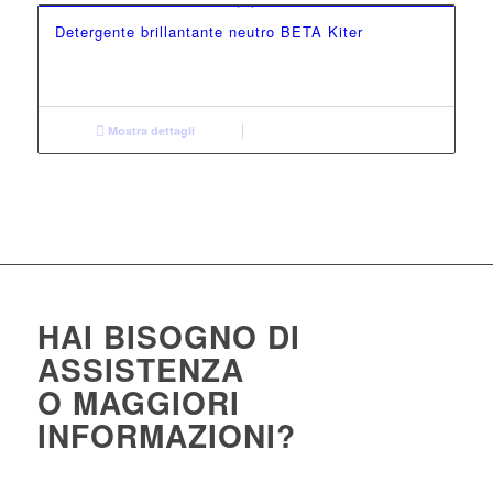
Detergente brillantante neutro BETA Kiter
Mostra dettagli
HAI BISOGNO DI
ASSISTENZA
O MAGGIORI
INFORMAZIONI?