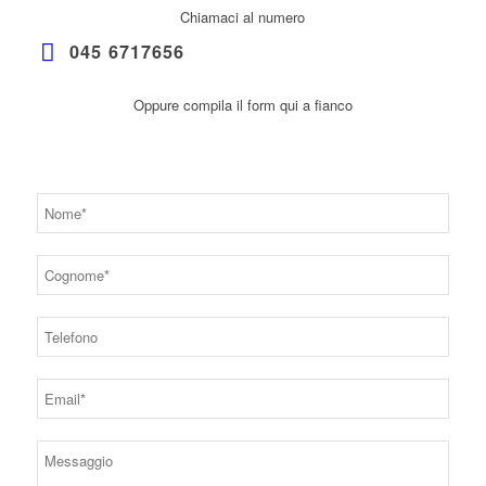
Chiamaci al numero
045 6717656
Oppure compila il form qui a fianco