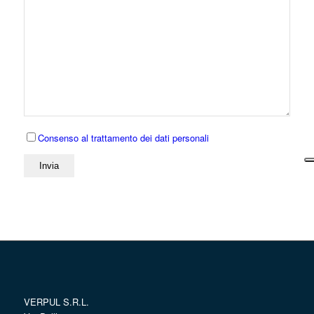
Consenso al trattamento dei dati personali
VERPUL S.R.L.