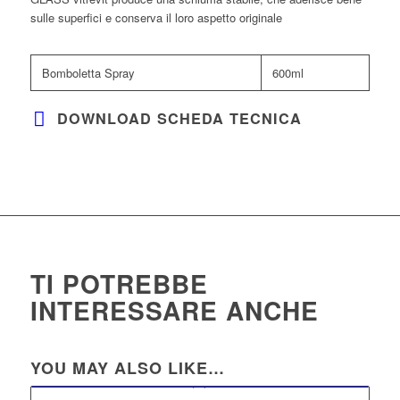
sulle superfici e conserva il loro aspetto originale
Bomboletta Spray
600ml
DOWNLOAD SCHEDA TECNICA
TI POTREBBE
INTERESSARE ANCHE
YOU MAY ALSO LIKE…