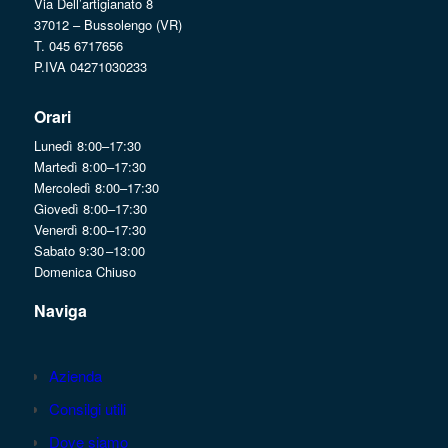
Via Dell’artigianato 8
37012 – Bussolengo (VR)
T. 045 6717656
P.IVA 04271030233
Orari
Lunedì 8:00–17:30
Martedì 8:00–17:30
Mercoledì 8:00–17:30
Giovedì 8:00–17:30
Venerdì 8:00–17:30
Sabato 9:30 –13:00
Domenica Chiuso
Naviga
Azienda
Consilgi utili
Dove siamo