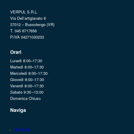
VERPUL S.R.L.
Via Dell’artigianato 8
37012 – Bussolengo (VR)
T. 045 6717656
P.IVA 04271030233
Orari
Lunedì 8:00–17:30
Martedì 8:00–17:30
Mercoledì 8:00–17:30
Giovedì 8:00–17:30
Venerdì 8:00–17:30
Sabato 9:30 –13:00
Domenica Chiuso
Naviga
Azienda