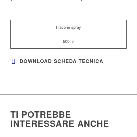
Flacone spray
500ml
DOWNLOAD SCHEDA TECNICA
TI POTREBBE
INTERESSARE ANCHE