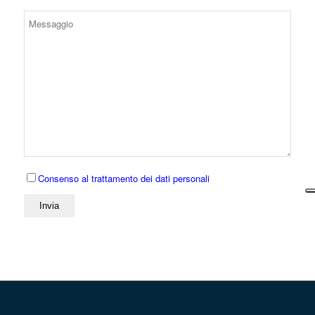
Consenso al trattamento dei dati personali