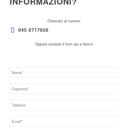
INFORMAZIONI?
Chiamaci al numero
045 6717656
Oppure compila il form qui a fianco