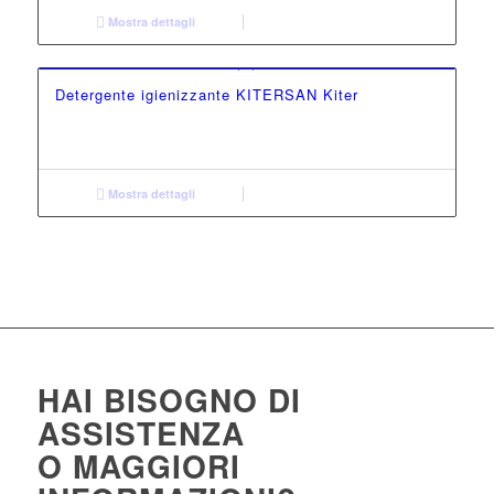
Mostra dettagli
Detergente igienizzante KITERSAN Kiter
Mostra dettagli
HAI BISOGNO DI
ASSISTENZA
O MAGGIORI