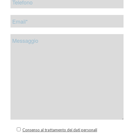
Consenso al trattamento dei dati personali