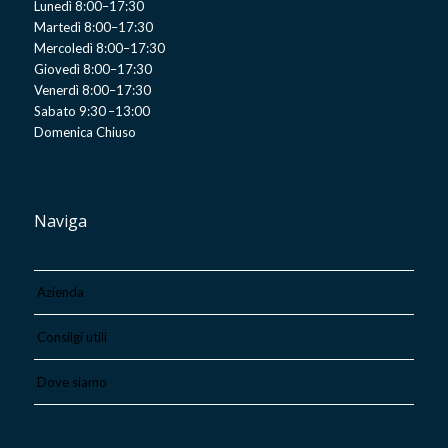
Lunedì 8:00–17:30
Martedì 8:00–17:30
Mercoledì 8:00–17:30
Giovedì 8:00–17:30
Venerdì 8:00–17:30
Sabato 9:30 –13:00
Domenica Chiuso
Naviga
Azienda
Consilgi utili
Dove siamo