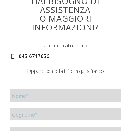
HAI BISOGNO DI
ASSISTENZA
O MAGGIORI
INFORMAZIONI?
Chiamaci al numero
045 6717656
Oppure compila il form qui a fianco