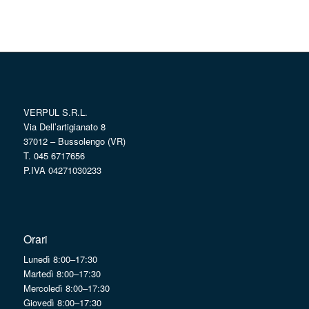
VERPUL S.R.L.
Via Dell’artigianato 8
37012 – Bussolengo (VR)
T. 045 6717656
P.IVA 04271030233
Orari
Lunedì 8:00–17:30
Martedì 8:00–17:30
Mercoledì 8:00–17:30
Giovedì 8:00–17:30