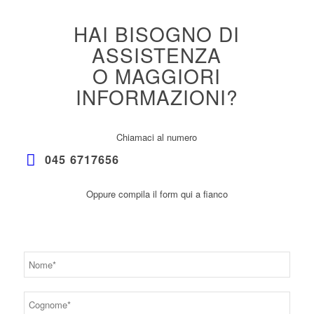
HAI BISOGNO DI
ASSISTENZA
O MAGGIORI
INFORMAZIONI?
Chiamaci al numero
045 6717656
Oppure compila il form qui a fianco