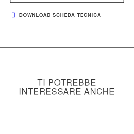
DOWNLOAD SCHEDA TECNICA
TI POTREBBE
INTERESSARE ANCHE