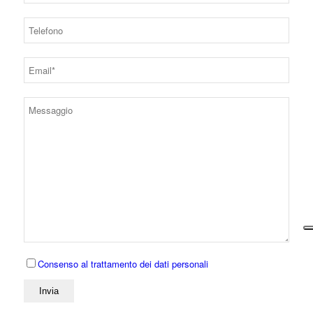
Consenso al trattamento dei dati personali