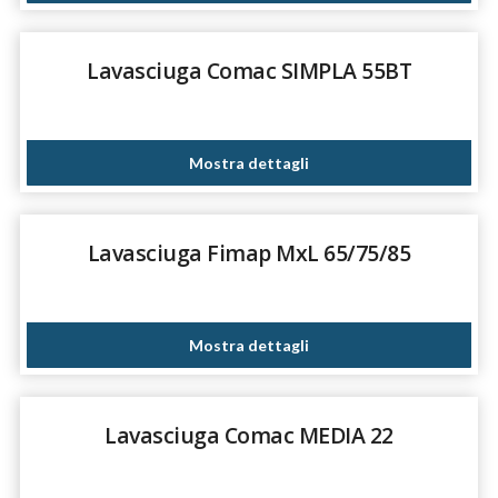
Lavasciuga Comac SIMPLA 55BT
Mostra dettagli
Lavasciuga Fimap MxL 65/75/85
Mostra dettagli
Lavasciuga Comac MEDIA 22