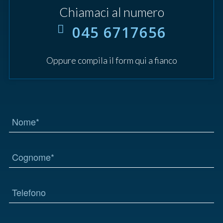
Chiamaci al numero
045 6717656
Oppure compila il form qui a fianco