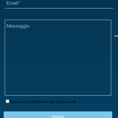
Consenso al trattamento dei dati personali