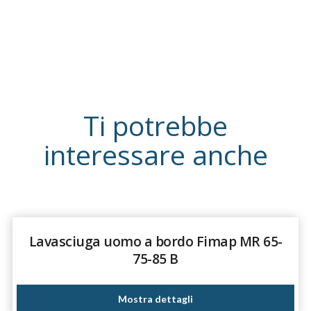
Ti potrebbe
interessare anche
Lavasciuga uomo a bordo Fimap MR 65-
75-85 B
Mostra dettagli