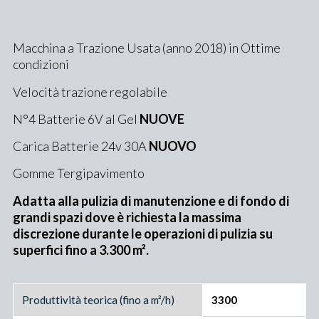
Macchina a Trazione Usata (anno 2018) in Ottime
condizioni
Velocità trazione regolabile
N°4 Batterie 6V al Gel
NUOVE
Carica Batterie 24v 30A
NUOVO
Gomme Tergipavimento
Adatta alla pulizia di manutenzione e di fondo di
grandi spazi dove è richiesta la massima
discrezione durante le operazioni di pulizia su
superfici fino a 3.300 m².
Produttività teorica (fino a m²/h)
3300