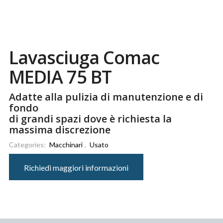
Lavasciuga Comac
MEDIA 75 BT
Adatte alla pulizia di manutenzione e di
fondo
di grandi spazi dove è richiesta la
massima discrezione
Categories:
Macchinari
,
Usato
Richiedi maggiori informazioni