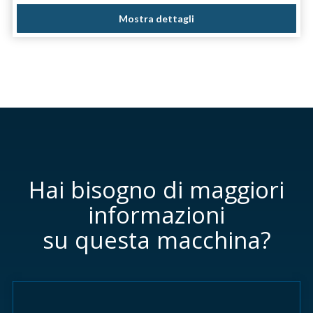
Mostra dettagli
Hai bisogno di maggiori
informazioni
su questa macchina?