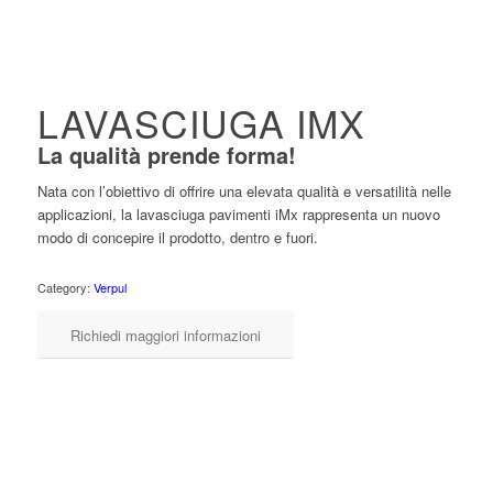
LAVASCIUGA IMX
La qualità prende forma!
Nata con l’obiettivo di offrire una elevata qualità e versatilità nelle
applicazioni, la lavasciuga pavimenti iMx rappresenta un nuovo
modo di concepire il prodotto, dentro e fuori.
Category:
Verpul
Richiedi maggiori informazioni