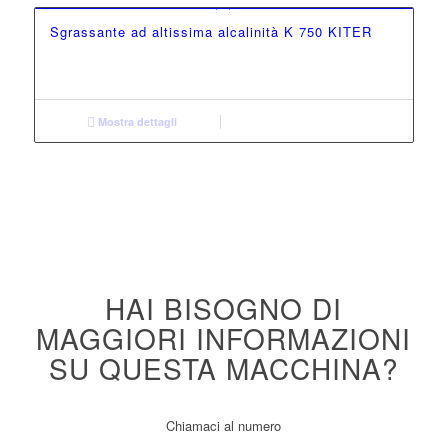
Sgrassante ad altissima alcalinità K 750 KITER
Mostra dettagli
HAI BISOGNO DI
MAGGIORI INFORMAZIONI
SU QUESTA MACCHINA?
Chiamaci al numero