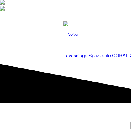
Lavasciuga Spazzante CORAL 7