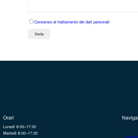
Consenso al trattamento dei dati personali
Orari
Naviga
Lunedì 8:00–17:30
Martedì 8:00–17:30
Azien