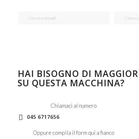
Mostra dettagli
Mostra 
HAI BISOGNO DI MAGGIOR
SU QUESTA MACCHINA?
Chiamaci al numero
045 6717656
Oppure compila il form qui a fianco