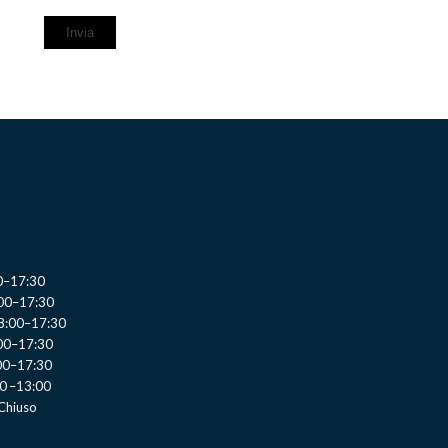
0–17:30
:00–17:30
 8:00–17:30
:00–17:30
00–17:30
0 –13:00
Chiuso