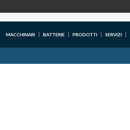
MACCHINARI
BATTERIE
PRODOTTI
SERVIZI
ZIE