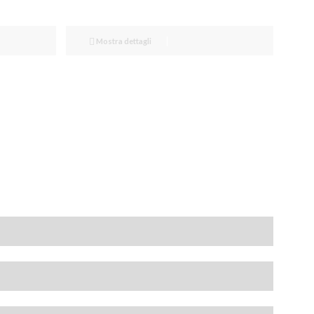
Mostra dettagli