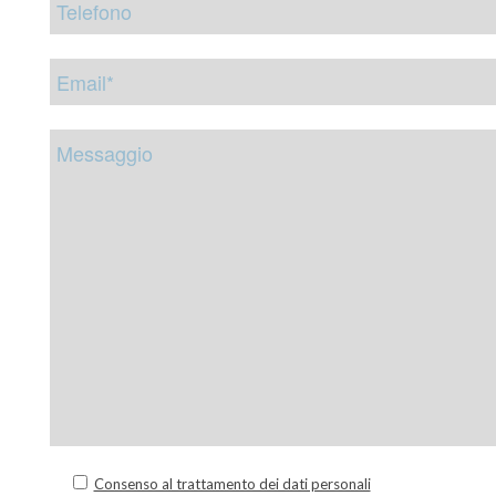
Consenso al trattamento dei dati personali