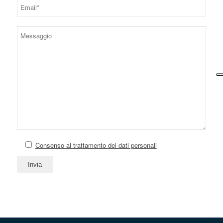
Consenso al trattamento dei dati personali