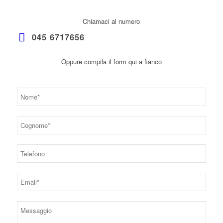
Chiamaci al numero
045 6717656
Oppure compila il form qui a fianco