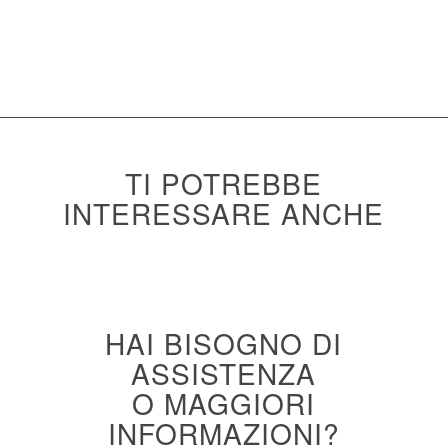
DOWNLOAD SCHEDA TECNICA
TI POTREBBE
INTERESSARE ANCHE
HAI BISOGNO DI
ASSISTENZA
O MAGGIORI
INFORMAZIONI?