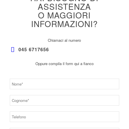
ASSISTENZA
O MAGGIORI
INFORMAZIONI?
Chiamaci al numero
045 6717656
Oppure compila il form qui a fianco