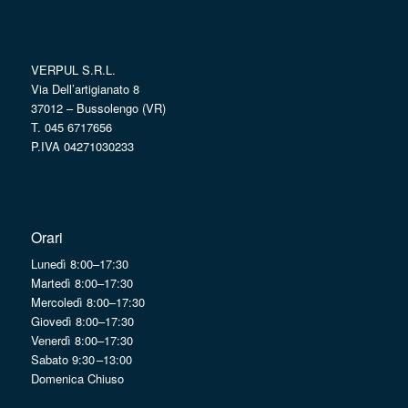
VERPUL S.R.L.
Via Dell’artigianato 8
37012 – Bussolengo (VR)
T. 045 6717656
P.IVA 04271030233
Orari
Lunedì 8:00–17:30
Martedì 8:00–17:30
Mercoledì 8:00–17:30
Giovedì 8:00–17:30
Venerdì 8:00–17:30
Sabato 9:30 –13:00
Domenica Chiuso