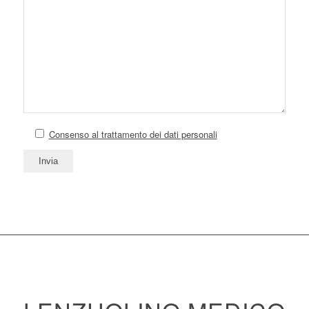
Consenso al trattamento dei dati personali