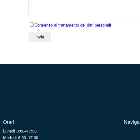
Consenso al trattamento dei dati personali
Orari
Naviga
Lunedì 8:00–17:30
Martedì 8:00–17:30