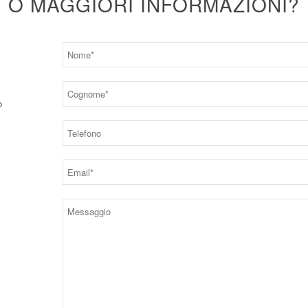
O MAGGIORI INFORMAZIONI?
o