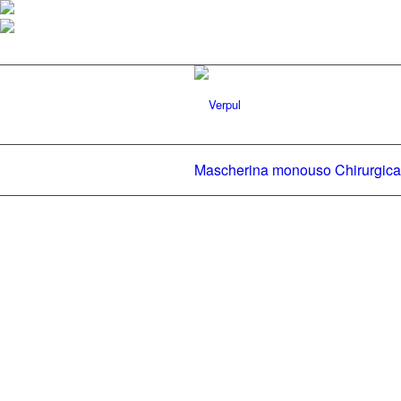
Mascherina monouso Chirurgica