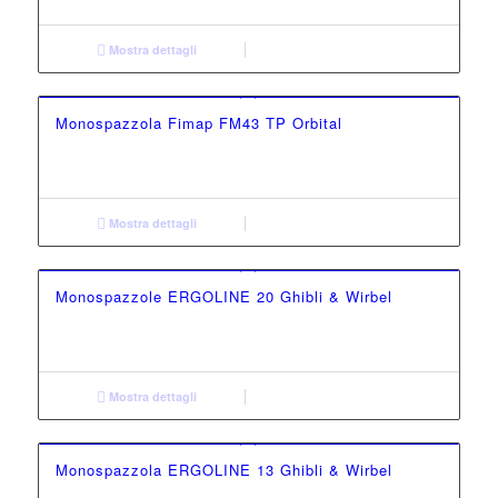
Mostra dettagli
Monospazzola Fimap FM43 TP Orbital
Mostra dettagli
Monospazzole ERGOLINE 20 Ghibli & Wirbel
Mostra dettagli
Monospazzola ERGOLINE 13 Ghibli & Wirbel