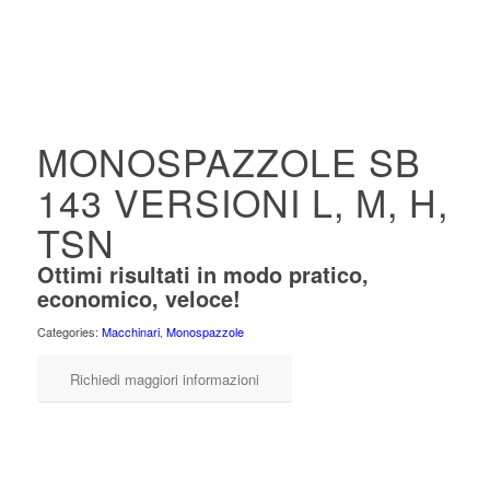
MONOSPAZZOLE SB
143 VERSIONI L, M, H,
TSN
Ottimi risultati in modo pratico,
economico, veloce!
Categories:
Macchinari
,
Monospazzole
Richiedi maggiori informazioni