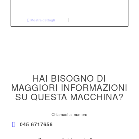
Mostra dettagli
HAI BISOGNO DI
MAGGIORI INFORMAZIONI
SU QUESTA MACCHINA?
Chiamaci al numero
045 6717656