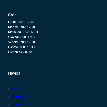
Orari
Lunedì 8:00–17:30
Martedì 8:00–17:30
Mercoledì 8:00–17:30
Giovedì 8:00–17:30
Venerdì 8:00–17:30
Sabato 9:30 –13:00
Domenica Chiuso
Naviga
Azienda
Consilgi utili
Dove siamo