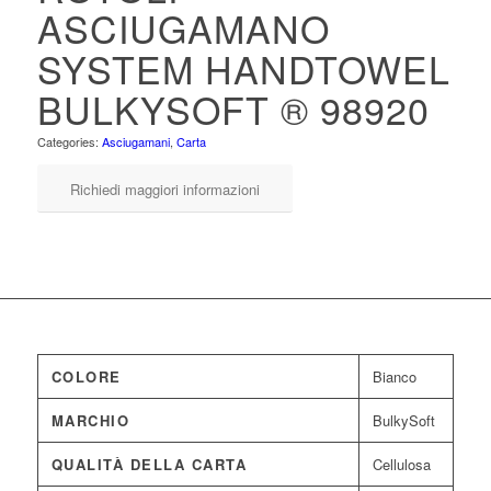
ASCIUGAMANO
SYSTEM HANDTOWEL
BULKYSOFT ® 98920
Categories:
Asciugamani
,
Carta
Richiedi maggiori informazioni
COLORE
Bianco
MARCHIO
BulkySoft
QUALITÀ DELLA CARTA
Cellulosa