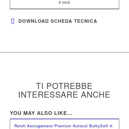
6 rotoli
DOWNLOAD SCHEDA TECNICA
TI POTREBBE
INTERESSARE ANCHE
YOU MAY ALSO LIKE…
Rotoli Asciugamano Premium Autocut BulkySoft ®