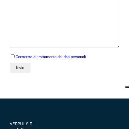
Consenso al trattamento dei dati personali
VERPUL S.R.L.