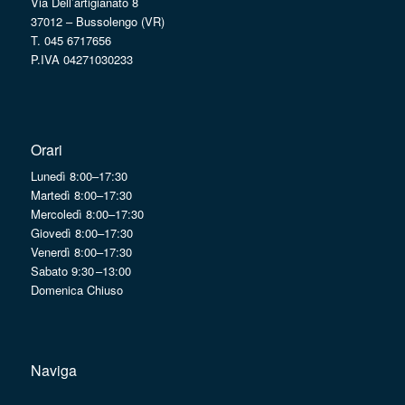
Via Dell’artigianato 8
37012 – Bussolengo (VR)
T. 045 6717656
P.IVA 04271030233
Orari
Lunedì 8:00–17:30
Martedì 8:00–17:30
Mercoledì 8:00–17:30
Giovedì 8:00–17:30
Venerdì 8:00–17:30
Sabato 9:30 –13:00
Domenica Chiuso
Naviga