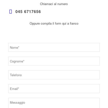
Chiamaci al numero
045 6717656
Oppure compila il form qui a fianco