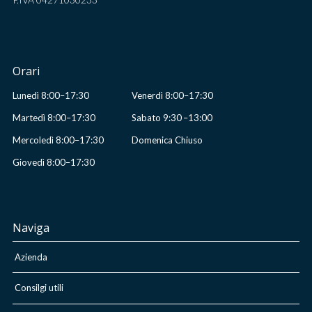
Orari
Lunedì 8:00–17:30
Venerdì 8:00–17:30
Martedì 8:00–17:30
Sabato 9:30 –13:00
Mercoledì 8:00–17:30
Domenica Chiuso
Giovedì 8:00–17:30
Naviga
Azienda
Consilgi utili