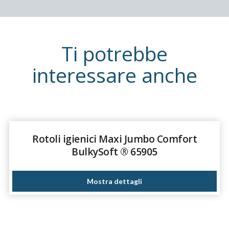
Ti potrebbe
interessare anche
Rotoli igienici Maxi Jumbo Comfort
BulkySoft ® 65905
Mostra dettagli