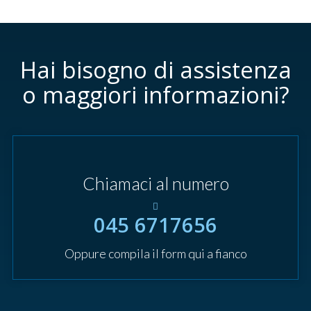
Hai bisogno di assistenza
o maggiori informazioni?
Chiamaci al numero
045 6717656
Oppure compila il form qui a fianco