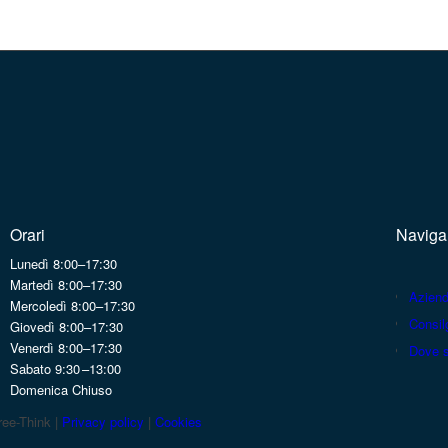
Orari
Naviga
Lunedì 8:00–17:30
Martedì 8:00–17:30
Azien
Mercoledì 8:00–17:30
Consilg
Giovedì 8:00–17:30
Venerdì 8:00–17:30
Dove 
Sabato 9:30 –13:00
Domenica Chiuso
ee-Think |
Privacy policy
|
Cookies