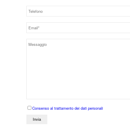
Consenso al trattamento dei dati personali