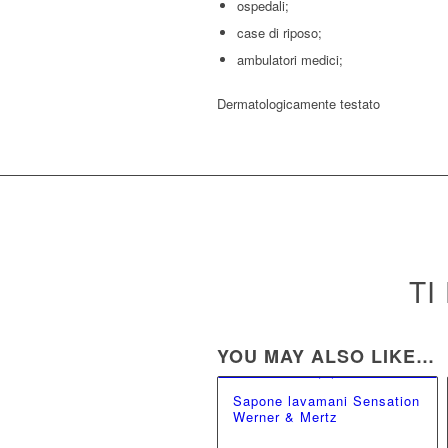
ospedali;
case di riposo;
ambulatori medici;
Dermatologicamente testato
TI
YOU MAY ALSO LIKE…
Sapone lavamani Sensation
Werner & Mertz