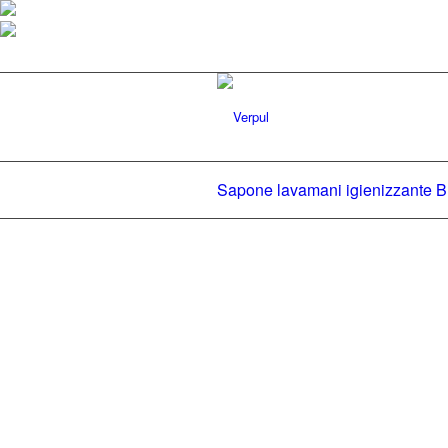
Sapone lavamani igienizzante 