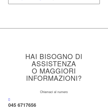
HAI BISOGNO DI
ASSISTENZA
O MAGGIORI
INFORMAZIONI?
Chiamaci al numero
045 6717656