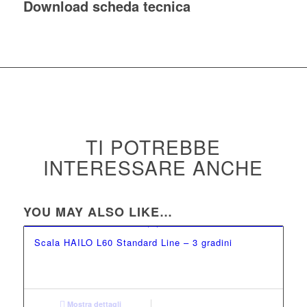
Download scheda tecnica
TI POTREBBE
INTERESSARE ANCHE
YOU MAY ALSO LIKE…
Scala HAILO L60 Standard Line – 3 gradini
Mostra dettagli