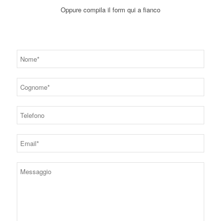
Oppure compila il form qui a fianco