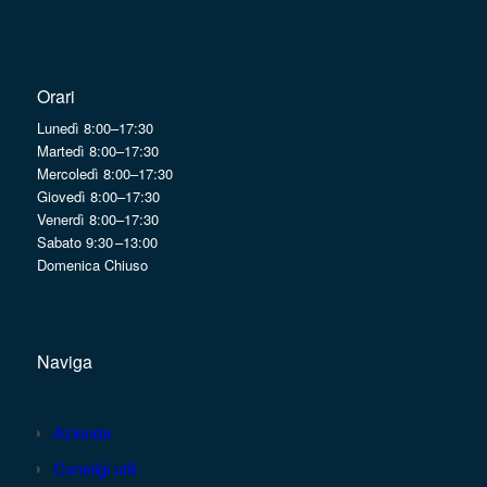
Orari
Lunedì 8:00–17:30
Martedì 8:00–17:30
Mercoledì 8:00–17:30
Giovedì 8:00–17:30
Venerdì 8:00–17:30
Sabato 9:30 –13:00
Domenica Chiuso
Naviga
Azienda
Consilgi utili