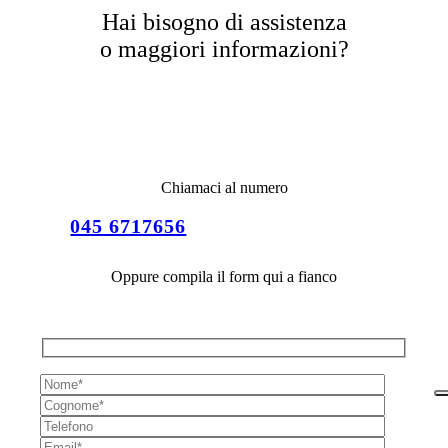
Hai bisogno di assistenza
o maggiori informazioni?
Chiamaci al numero
045 6717656
Oppure compila il form qui a fianco