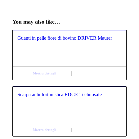
You may also like…
Guanti in pelle fiore di bovino DRIVER Maurer
Mostra dettagli
Scarpa antinfortunistica EDGE Technosafe
Mostra dettagli