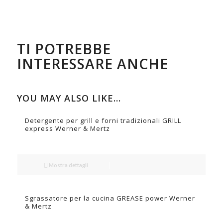
TI POTREBBE
INTERESSARE ANCHE
YOU MAY ALSO LIKE…
Detergente per grill e forni tradizionali GRILL
express Werner & Mertz
Mostra dettagli
Sgrassatore per la cucina GREASE power Werner
& Mertz