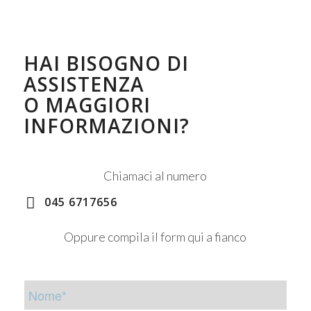
HAI BISOGNO DI
ASSISTENZA
O MAGGIORI
INFORMAZIONI?
Chiamaci al numero
045 6717656
Oppure compila il form qui a fianco