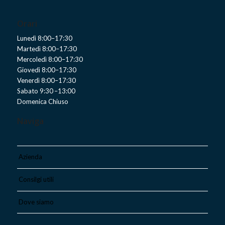
Orari
Lunedì 8:00–17:30
Martedì 8:00–17:30
Mercoledì 8:00–17:30
Giovedì 8:00–17:30
Venerdì 8:00–17:30
Sabato 9:30 –13:00
Domenica Chiuso
Naviga
Azienda
Consilgi utili
Dove siamo