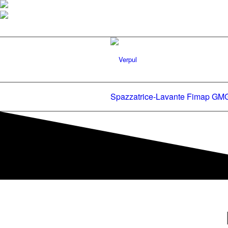
Spazzatrice-Lavante Fimap GM