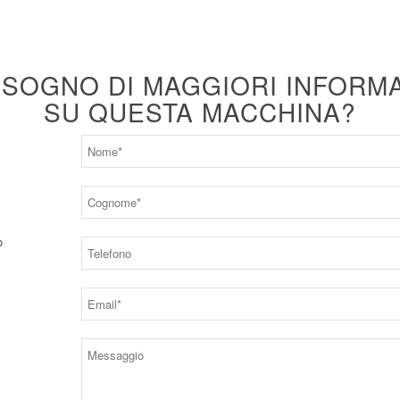
ISOGNO DI MAGGIORI INFORM
SU QUESTA MACCHINA?
o