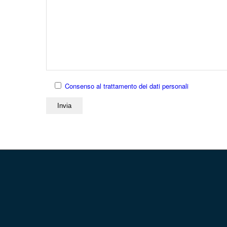
Consenso al trattamento dei dati personali