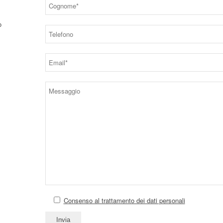
o
Consenso al trattamento dei dati personali