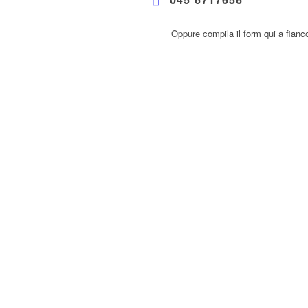
Oppure compila il form qui a fianc