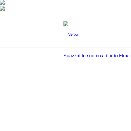
Spazzatrice uomo a bordo Fim