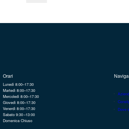
Orari
Naviga
Lunedì 8:00–17:30
Martedì 8:00–17:30
Azien
Mercoledì 8:00–17:30
Consilg
Giovedì 8:00–17:30
Venerdì 8:00–17:30
Dove 
Sabato 9:30 –13:00
Domenica Chiuso