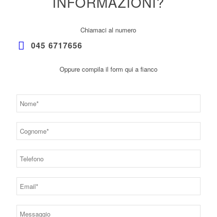
INFORMAZIONI?
Chiamaci al numero
045 6717656
Oppure compila il form qui a fianco