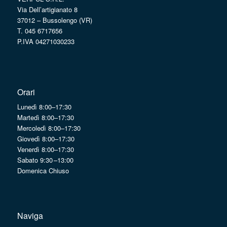
Via Dell’artigianato 8
37012 – Bussolengo (VR)
T. 045 6717656
P.IVA 04271030233
Orari
Lunedì 8:00–17:30
Martedì 8:00–17:30
Mercoledì 8:00–17:30
Giovedì 8:00–17:30
Venerdì 8:00–17:30
Sabato 9:30 –13:00
Domenica Chiuso
Naviga