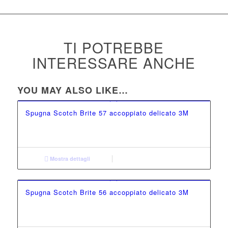
TI POTREBBE
INTERESSARE ANCHE
YOU MAY ALSO LIKE…
Spugna Scotch Brite 57 accoppiato delicato 3M
Mostra dettagli
Spugna Scotch Brite 56 accoppiato delicato 3M