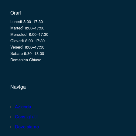
Orari
Lunedì 8:00–17:30
Martedì 8:00–17:30
Mercoledì 8:00–17:30
Giovedì 8:00–17:30
Venerdì 8:00–17:30
Sabato 9:30 –13:00
Domenica Chiuso
Naviga
Azienda
Consilgi utili
Dove siamo