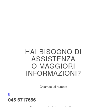
HAI BISOGNO DI
ASSISTENZA
O MAGGIORI
INFORMAZIONI?
Chiamaci al numero
045 6717656