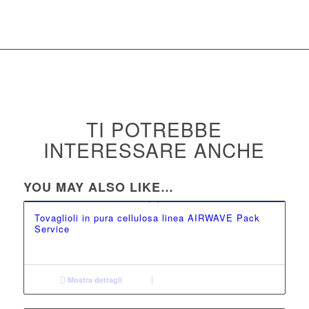
TI POTREBBE
INTERESSARE ANCHE
YOU MAY ALSO LIKE…
Tovaglioli in pura cellulosa linea AIRWAVE Pack
Service
Mostra dettagli