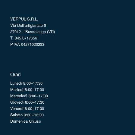
VERPUL S.R.L.
Via Dell’artigianato 8
37012 – Bussolengo (VR)
T. 045 6717656
P.IVA 04271030233
Orari
Lunedì 8:00–17:30
Martedì 8:00–17:30
Mercoledì 8:00–17:30
Giovedì 8:00–17:30
Venerdì 8:00–17:30
Sabato 9:30 –13:00
Domenica Chiuso