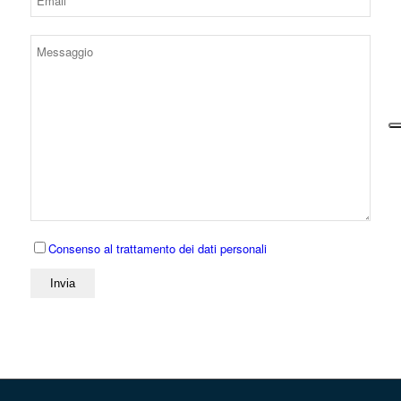
Consenso al trattamento dei dati personali