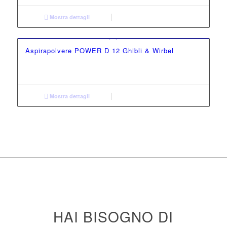
Mostra dettagli
Aspirapolvere POWER D 12 Ghibli & Wirbel
Mostra dettagli
HAI BISOGNO DI