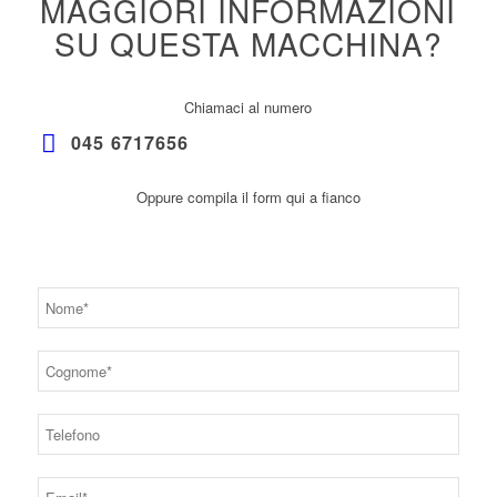
MAGGIORI INFORMAZIONI
SU QUESTA MACCHINA?
Chiamaci al numero
045 6717656
Oppure compila il form qui a fianco