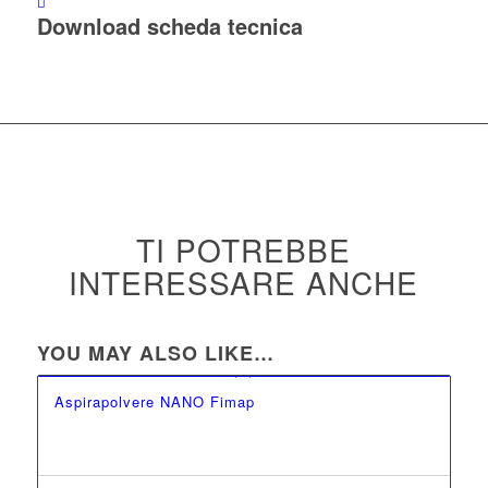
Download scheda tecnica
TI POTREBBE
INTERESSARE ANCHE
YOU MAY ALSO LIKE…
Aspirapolvere NANO Fimap