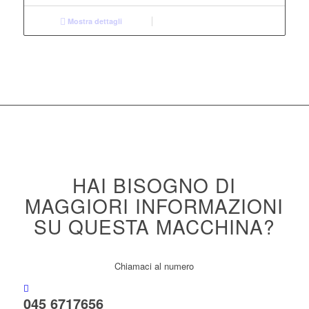
Mostra dettagli
HAI BISOGNO DI
MAGGIORI INFORMAZIONI
SU QUESTA MACCHINA?
Chiamaci al numero
045 6717656