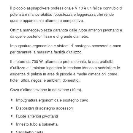
Il piccolo aspirapolvere professionale V 10 è un felice connubio di
potenza e manovrabilità, robustezza e leggerezza che rende
questo apparecchio altamente competitivo.
Ottima maneggevolezza garantita dalle ruote anteriori pivottanti e
da quelle posteriori fisse e di grande diametro.
Impugnatura ergonomica e sistemi di sostegno accessori e cavo
per garantire la massima facilità d’utilizzo.
Il motore da 700 W, altamente professionale, la sua praticità
d’utilizzo e il minimo ingombro lo rendono idoneo a soddisfare le
esigenze di pulizia in aree di piccole e medie dimensioni come
hotel, uffici, negozi e ambienti domestici.
Cavo d’alimentazione in dotazione (10 m).
Impugnatura ergonomica e sostegno cavo
Dispositivi di sostegno accessori
Ruote anteriori pivottanti
Innesto tubo a baionetta
Sacchetto carta