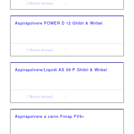
Mostra dettagli
Aspirapolvere POWER D 12 Ghibli & Wirbel
Mostra dettagli
Aspirapolvere/Liquidi AS 59 P Ghibli & Wirbel
Mostra dettagli
Aspirapolvere a zaino Fimap FV9+