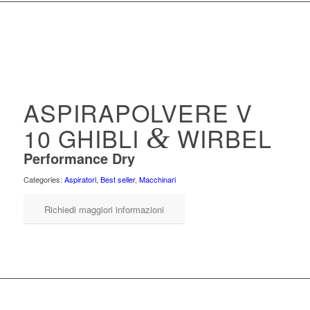
ASPIRAPOLVERE V
10 GHIBLI
&
WIRBEL
Performance Dry
Categories:
Aspiratori
,
Best seller
,
Macchinari
Richiedi maggiori informazioni