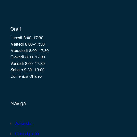
Orari
Lunedì 8:00–17:30
Martedì 8:00–17:30
Mercoledì 8:00–17:30
Giovedì 8:00–17:30
Venerdì 8:00–17:30
Sabato 9:30 –13:00
Domenica Chiuso
Naviga
Azienda
Consilgi utili