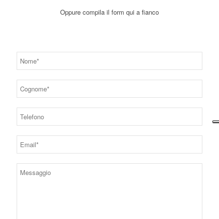
Oppure compila il form qui a fianco