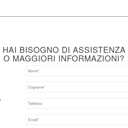
HAI BISOGNO DI ASSISTENZA
O MAGGIORI INFORMAZIONI?
o