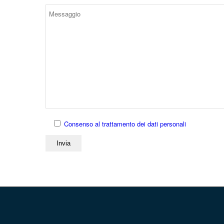
Consenso al trattamento dei dati personali