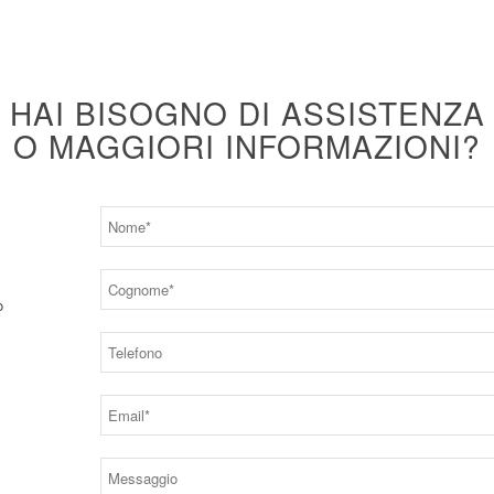
HAI BISOGNO DI ASSISTENZA
O MAGGIORI INFORMAZIONI?
o