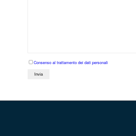
Consenso al trattamento dei dati personali