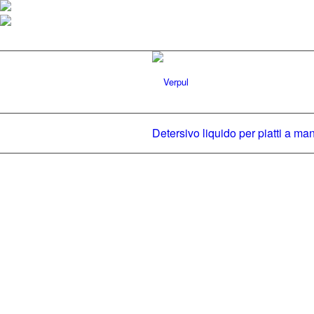
Detersivo liquido per piatti a 