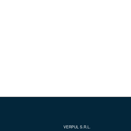
VERPUL S.R.L.