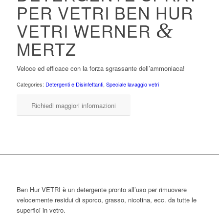
PER VETRI BEN HUR
VETRI WERNER
&
MERTZ
Veloce ed efficace con la forza sgrassante dell’ammoniaca!
Categories:
Detergenti e Disinfettanti
,
Speciale lavaggio vetri
Richiedi maggiori informazioni
Ben Hur VETRI è un detergente pronto all’uso per rimuovere
velocemente residui di sporco, grasso, nicotina, ecc. da tutte le
superfici in vetro.