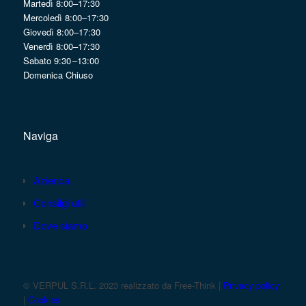
Martedì 8:00–17:30
Mercoledì 8:00–17:30
Giovedì 8:00–17:30
Venerdì 8:00–17:30
Sabato 9:30 –13:00
Domenica Chiuso
Naviga
Azienda
Consilgi utili
Dove siamo
© VERPUL S.R.L. 2023 realizzato da Free-Think |
Privacy policy
|
Cookies