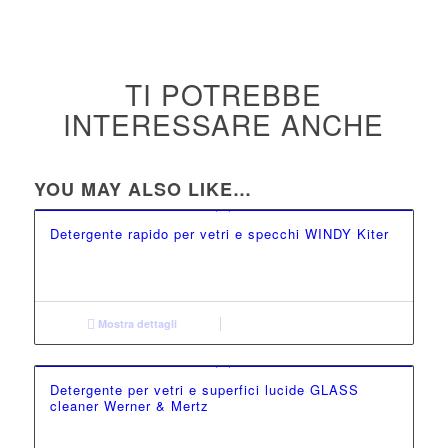
TI POTREBBE
INTERESSARE ANCHE
YOU MAY ALSO LIKE…
Detergente rapido per vetri e specchi WINDY Kiter
Mostra dettagli
Detergente per vetri e superfici lucide GLASS
cleaner Werner & Mertz