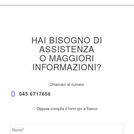
HAI BISOGNO DI
ASSISTENZA
O MAGGIORI
INFORMAZIONI?
Chiamaci al numero
045 6717656
Oppure compila il form qui a fianco