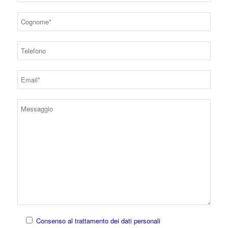
Consenso al trattamento dei dati personali