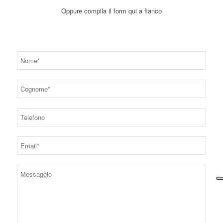
Oppure compila il form qui a fianco