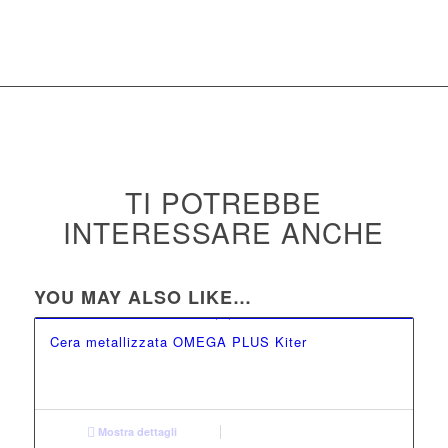
TI POTREBBE
INTERESSARE ANCHE
YOU MAY ALSO LIKE…
Cera metallizzata OMEGA PLUS Kiter
Mostra dettagli