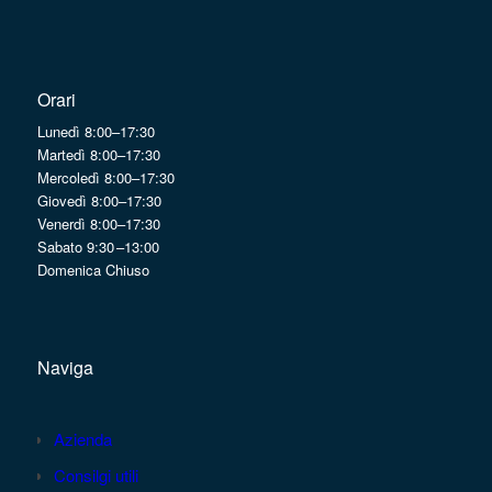
Orari
Lunedì 8:00–17:30
Martedì 8:00–17:30
Mercoledì 8:00–17:30
Giovedì 8:00–17:30
Venerdì 8:00–17:30
Sabato 9:30 –13:00
Domenica Chiuso
Naviga
Azienda
Consilgi utili