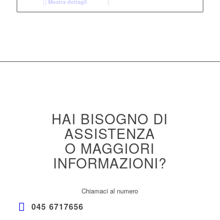
Mostra dettagli
HAI BISOGNO DI
ASSISTENZA
O MAGGIORI
INFORMAZIONI?
Chiamaci al numero
045 6717656