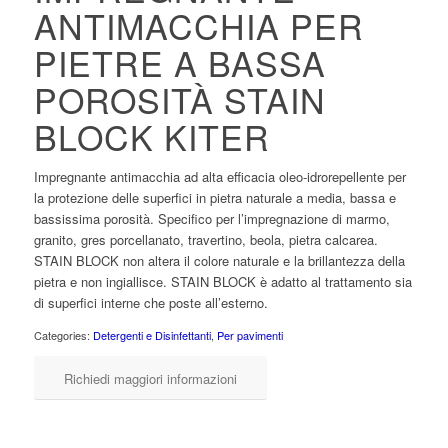
ANTIMACCHIA PER
PIETRE A BASSA
POROSITÀ STAIN
BLOCK KITER
Impregnante antimacchia ad alta efficacia oleo-idrorepellente per
la protezione delle superfici in pietra naturale a media, bassa e
bassissima porosità. Specifico per l’impregnazione di marmo,
granito, gres porcellanato, travertino, beola, pietra calcarea.
STAIN BLOCK non altera il colore naturale e la brillantezza della
pietra e non ingiallisce. STAIN BLOCK è adatto al trattamento sia
di superfici interne che poste all’esterno.
Categories:
Detergenti e Disinfettanti
,
Per pavimenti
Richiedi maggiori informazioni