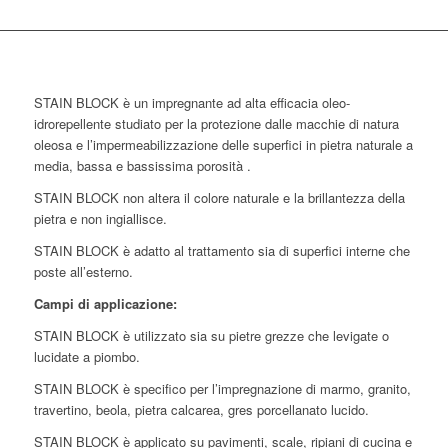
STAIN BLOCK è un impregnante ad alta efficacia oleo-
idrorepellente studiato per la protezione dalle macchie di natura
oleosa e l’impermeabilizzazione delle superfici in pietra naturale a
media, bassa e bassissima porosità .
STAIN BLOCK non altera il colore naturale e la brillantezza della
pietra e non ingiallisce.
STAIN BLOCK è adatto al trattamento sia di superfici interne che
poste all’esterno.
Campi di applicazione:
STAIN BLOCK è utilizzato sia su pietre grezze che levigate o
lucidate a piombo.
STAIN BLOCK è specifico per l’impregnazione di marmo, granito,
travertino, beola, pietra calcarea, gres porcellanato lucido.
STAIN BLOCK è applicato su pavimenti, scale, ripiani di cucina e