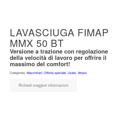
LAVASCIUGA FIMAP
MMX 50 BT
Versione a trazione con regolazione
della velocità di lavoro per offrire il
massimo del comfort!
Categories:
Macchinari
,
Offerta speciale
,
Usato
,
Verpul
Richiedi maggiori informazioni