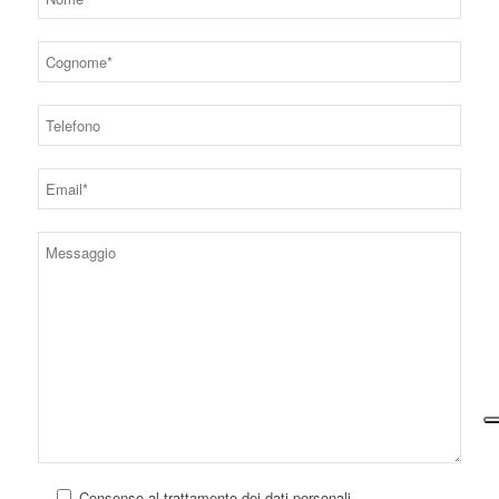
Consenso al trattamento dei dati personali