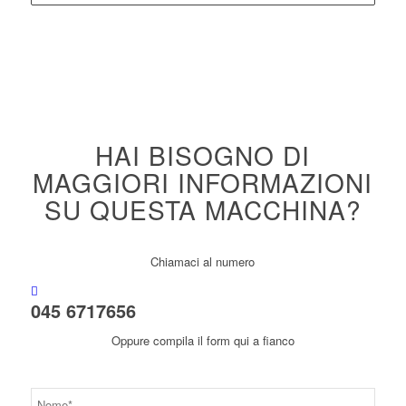
HAI BISOGNO DI
MAGGIORI INFORMAZIONI
SU QUESTA MACCHINA?
Chiamaci al numero
045 6717656
Oppure compila il form qui a fianco