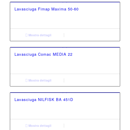
Lavasciuga Fimap Maxima 50-60
Mostra dettagli
Lavasciuga Comac MEDIA 22
Mostra dettagli
Lavasciuga NILFISK BA 451D
Mostra dettagli