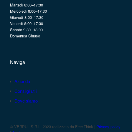
Martedì 8:00–17:30
Mercoledì 8:00–17:30
Giovedì 8:00–17:30
Venerdì 8:00–17:30
Sabato 9:30 –13:00
Domenica Chiuso
Naviga
Azienda
Consilgi utili
Dove siamo
© VERPUL S.R.L. 2023 realizzato da Free-Think |
Privacy policy